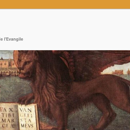
e l'Evangile