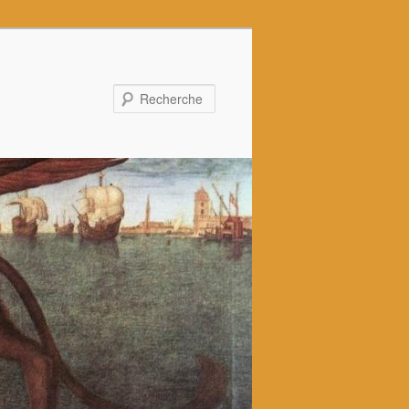
Recherche